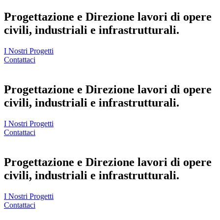
Progettazione e Direzione lavori di opere
civili, industriali e infrastrutturali.
I Nostri Progetti
Contattaci
Progettazione e Direzione lavori di opere
civili, industriali e infrastrutturali.
I Nostri Progetti
Contattaci
Progettazione e Direzione lavori di opere
civili, industriali e infrastrutturali.
I Nostri Progetti
Contattaci