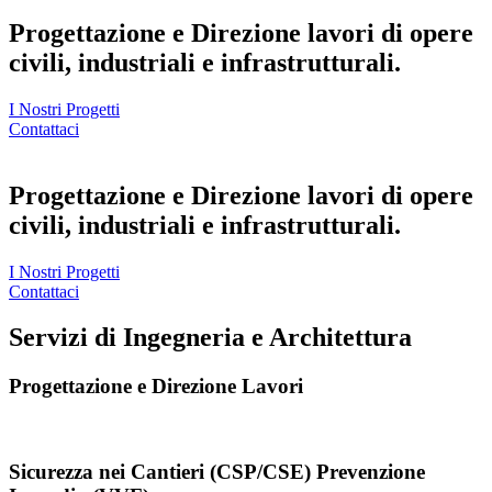
Progettazione e Direzione lavori di opere
civili, industriali e infrastrutturali.
I Nostri Progetti
Contattaci
Progettazione e Direzione lavori di opere
civili, industriali e infrastrutturali.
I Nostri Progetti
Contattaci
Servizi di Ingegneria e Architettura
Progettazione e Direzione Lavori
Sicurezza nei Cantieri (CSP/CSE) Prevenzione