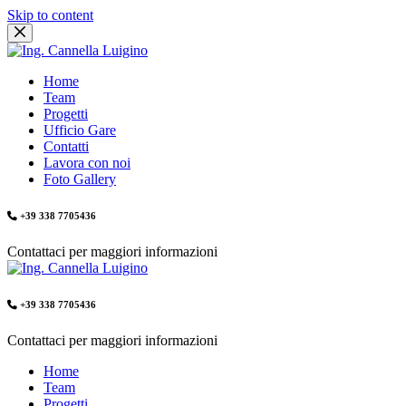
Skip to content
Home
Team
Progetti
Ufficio Gare
Contatti
Lavora con noi
Foto Gallery
+39 338 7705436
Contattaci per maggiori informazioni
+39 338 7705436
Contattaci per maggiori informazioni
Home
Team
Progetti