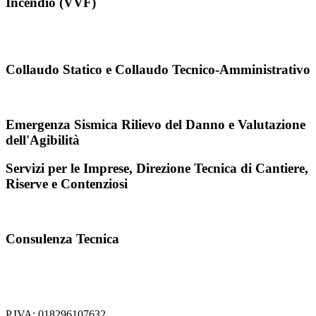
Incendio (VVF)
Collaudo Statico e Collaudo Tecnico-Amministrativo
Emergenza Sismica Rilievo del Danno e Valutazione
dell'Agibilità
Servizi per le Imprese, Direzione Tecnica di Cantiere,
Riserve e Contenziosi
Consulenza Tecnica
P.IVA: 018296107632