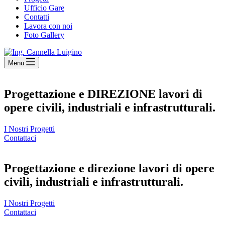
Ufficio Gare
Contatti
Lavora con noi
Foto Gallery
Menu
Progettazione e DIREZIONE lavori di
opere civili, industriali e infrastrutturali.
I Nostri Progetti
Contattaci
Progettazione e direzione lavori di opere
civili, industriali e infrastrutturali.
I Nostri Progetti
Contattaci