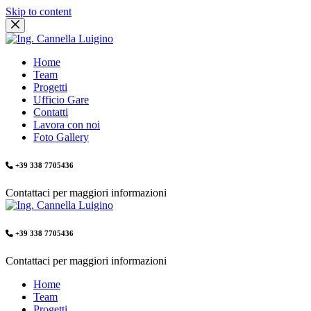
Skip to content
Home
Team
Progetti
Ufficio Gare
Contatti
Lavora con noi
Foto Gallery
+39 338 7705436
Contattaci per maggiori informazioni
+39 338 7705436
Contattaci per maggiori informazioni
Home
Team
Progetti