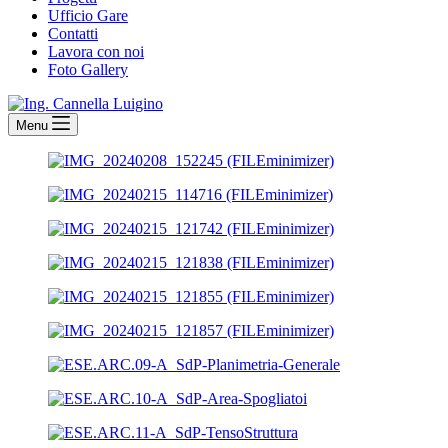
Ufficio Gare
Contatti
Lavora con noi
Foto Gallery
Menu