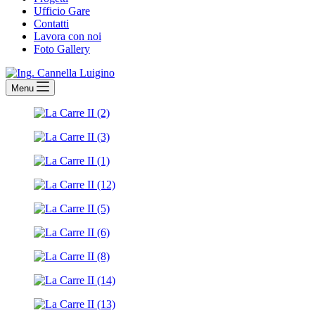
Ufficio Gare
Contatti
Lavora con noi
Foto Gallery
Menu