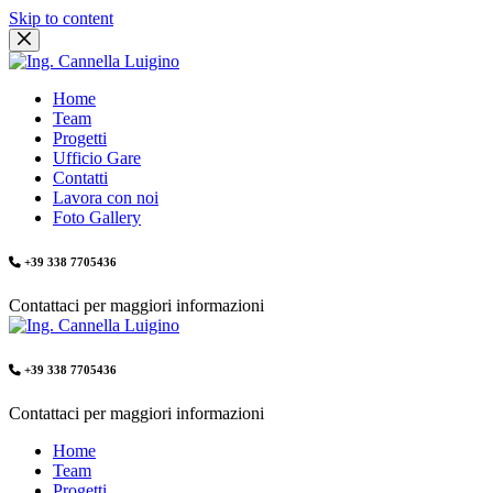
Skip to content
Home
Team
Progetti
Ufficio Gare
Contatti
Lavora con noi
Foto Gallery
+39 338 7705436
Contattaci per maggiori informazioni
+39 338 7705436
Contattaci per maggiori informazioni
Home
Team
Progetti