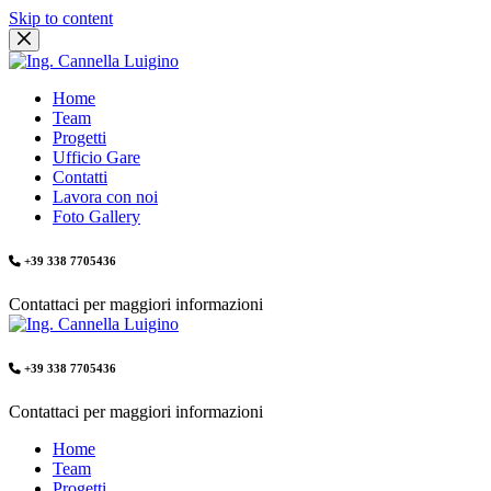
Skip to content
Home
Team
Progetti
Ufficio Gare
Contatti
Lavora con noi
Foto Gallery
+39 338 7705436
Contattaci per maggiori informazioni
+39 338 7705436
Contattaci per maggiori informazioni
Home
Team
Progetti