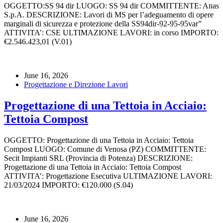
OGGETTO:SS 94 dir LUOGO: SS 94 dir COMMITTENTE: Anas
S.p.A. DESCRIZIONE: Lavori di MS per l’adeguamento di opere
marginali di sicurezza e protezione della SS94dir-92-95-95var”
ATTIVITA’: CSE ULTIMAZIONE LAVORI: in corso IMPORTO:
€2.546.423,01 (V.01)
June 16, 2026
Progettazione e Direzione Lavori
Progettazione di una Tettoia in Acciaio:
Tettoia Compost
OGGETTO: Progettazione di una Tettoia in Acciaio: Tettoia
Compost LUOGO: Comune di Venosa (PZ) COMMITTENTE:
Secit Impianti SRL (Provincia di Potenza) DESCRIZIONE:
Progettazione di una Tettoia in Acciaio: Tettoia Compost
ATTIVITA’: Progettazione Esecutiva ULTIMAZIONE LAVORI:
21/03/2024 IMPORTO: €120.000 (S.04)
June 16, 2026