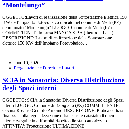
“Montelungo”
OGGETTO:Lavori di realizzazione della Sottostazione Elettrica 150
KW dell’impianto Fotovoltaico ubicato nel comune di Melfi (PZ)
denominato “Montelungo” LUOGO: Comune di Melfi (PZ)
COMMITTENTE: Impresa MANCA S.P.A (Iberdrola Italia)
DESCRIZIONE: Lavori di realizzazione della Sottostazione
elettrica 150 KW dell’Impianto Fotovoltaico…
June 16, 2026
Progettazione e Direzione Lavori
SCIA in Sanatoria: Diversa Distribuzione
degli Spazi interni
OGGETTO: SCIA in Sanatoria: Diversa Distribuzione degli Spazi
interni LUOGO: Comune di Baragiano (PZ) COMMITTENTE:
Cocina Rosario Gerardo Antonio DESCRIZIONE: Pratica edilizia
finalizzata alla regolarizzazione urbanistica e catastale di opere
interne eseguite in difformità rispetto allo stato autorizzato.
ATTIVITA’: Progettazione ULTIMAZIONE