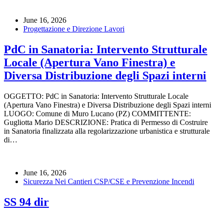
June 16, 2026
Progettazione e Direzione Lavori
PdC in Sanatoria: Intervento Strutturale
Locale (Apertura Vano Finestra) e
Diversa Distribuzione degli Spazi interni
OGGETTO: PdC in Sanatoria: Intervento Strutturale Locale
(Apertura Vano Finestra) e Diversa Distribuzione degli Spazi interni
LUOGO: Comune di Muro Lucano (PZ) COMMITTENTE:
Gugliotta Mario DESCRIZIONE: Pratica di Permesso di Costruire
in Sanatoria finalizzata alla regolarizzazione urbanistica e strutturale
di…
June 16, 2026
Sicurezza Nei Cantieri CSP/CSE e Prevenzione Incendi
SS 94 dir