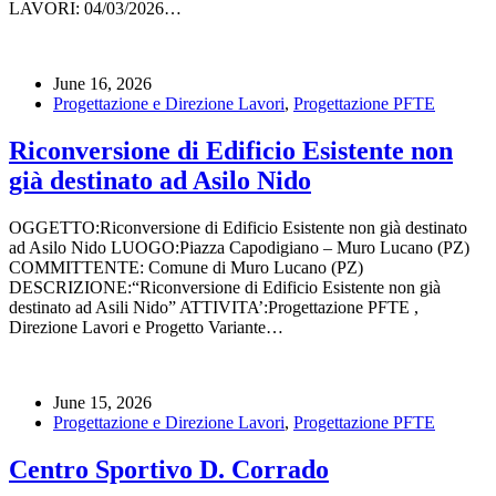
LAVORI: 04/03/2026…
June 16, 2026
Progettazione e Direzione Lavori
,
Progettazione PFTE
Riconversione di Edificio Esistente non
già destinato ad Asilo Nido
OGGETTO:Riconversione di Edificio Esistente non già destinato
ad Asilo Nido LUOGO:Piazza Capodigiano – Muro Lucano (PZ)
COMMITTENTE: Comune di Muro Lucano (PZ)
DESCRIZIONE:“Riconversione di Edificio Esistente non già
destinato ad Asili Nido” ATTIVITA’:Progettazione PFTE ,
Direzione Lavori e Progetto Variante…
June 15, 2026
Progettazione e Direzione Lavori
,
Progettazione PFTE
Centro Sportivo D. Corrado