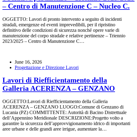
– Centro di Manutenzione C – Nucleo C.
OGGETTO: Lavori di pronto intervento a seguito di incidenti
stradali, emergenze ed eventi imprevedibili, per il ripristino
definitivo delle condizioni di sicurezza nonché opere varie di
manutenzione del corpo stradale e relative pertinenze – Triennio
2023/2025 – Centro di Manutenzione C…
June 16, 2026
Progettazione e Direzione Lavori
Lavori di Riefficientamento della
Galleria ACERENZA – GENZANO
OGGETTO:Lavori di Riefficientamento della Galleria
ACERENZA – GENZANO LUOGO:Comune di Genzano di
Lucania (PZ) COMMITTENTE: Autorità di Bacino Distrettuale
dell’Appennino Meridionale DESCRIZIONE:Progetto volto a
garantire la sicurezza dell’approvvigionamento idrico di importanti
aree urbane e delle grandi aree irrigue, aumentare la…